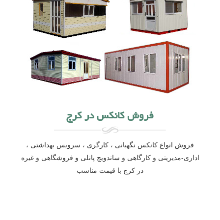
فروش کانکس در کرج
فروش انواع کانکس نگهبانی ، کارگری ، سرویس بهداشتی ،
اداری-مدیریتی و کارگاهی و ساندویچ پانلی و فروشگاهی و غیره
در کرج با قیمت مناسب