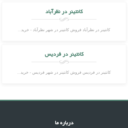
کانتینر در نظرآباد
کانتینر در نظرآباد فروش کانتینر در شهر نظرآباد - خرید...
کانتینر در فردیس
کانتینر در فردیس فروش کانتینر در شهر فردیس - خرید...
درباره ما