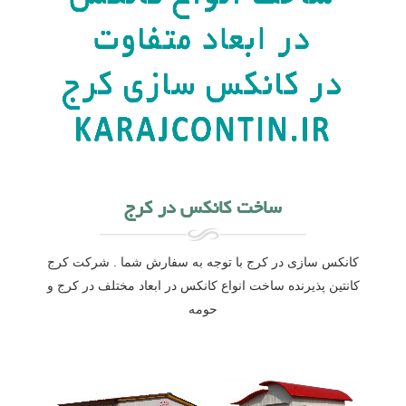
ساخت کانکس در کرج
کانکس سازی در کرج با توجه به سفارش شما . شرکت کرج
کانتین پذیرنده ساخت انواع کانکس در ابعاد مختلف در کرج و
حومه