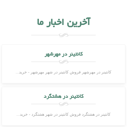
آخرین اخبار ما
کانتینر در مهرشهر
کانتینر در مهرشهر فروش کانتینر در شهر مهرشهر - خرید...
کانتینر در هشتگرد
کانتینر در هشتگرد فروش کانتینر در شهر هشتگرد - خرید...