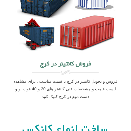
فروش کانتینر در کرج
فروش و تحویل کانتینر در کرج با قیمت مناسب . برای مشاهده
لیست قیمت و مشخصات فنی کانتینر های 20 و 40 فوت نو و
دست دوم در کرج کلیک کنید