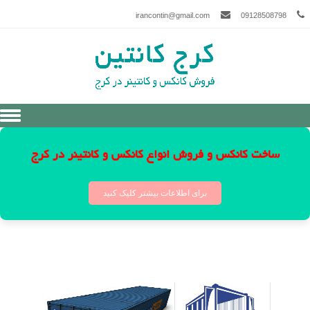
irancontin@gmail.com
09128508798
Skip to content
ساخت کانکس و فروش انواع کانکس و کانتینر در کرج
برای اطلاعات بیشتر کلیک کنید