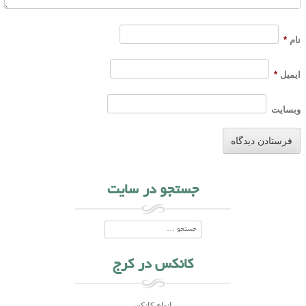
نام
*
ایمیل
*
وبسایت
جستجو در سایت
جستجو
کانکس در کرج
انواع کانکس