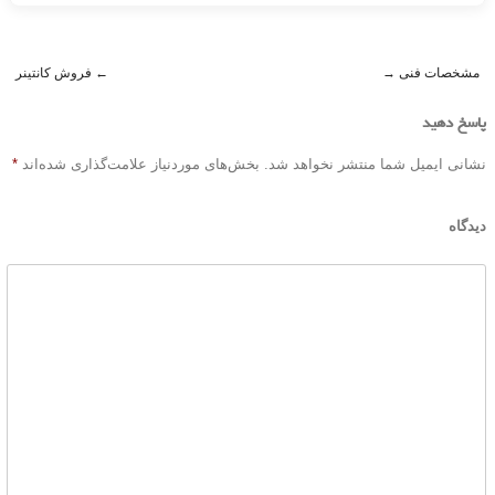
مشخصات فنی
→
←
فروش کانتینر
Post navigation
پاسخ دهید
نشانی ایمیل شما منتشر نخواهد شد.
بخش‌های موردنیاز علامت‌گذاری شده‌اند
*
دیدگاه