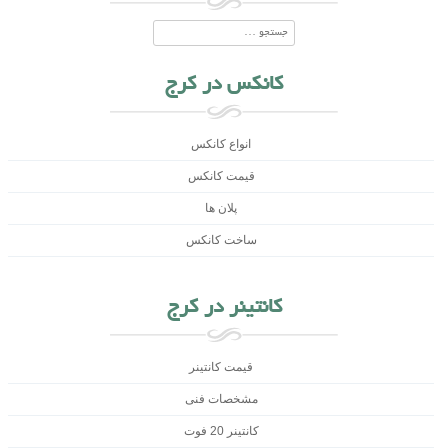
جستجو
کانکس در کرج
انواع کانکس
قیمت کانکس
پلان ها
ساخت کانکس
کانتینر در کرج
قیمت کانتینر
مشخصات فنی
کانتینر 20 فوت