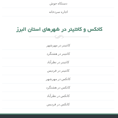
دستکاه جوش
اجاره سردخانه
کانکس و کانتینر در شهرهای استان البرز
کانتینر در مهرشهر
کانتینر در هشتگرد
کانتینر در نظرآباد
کانتینر در فردیس
کانکس در مهرشهر
کانکس در هشتگرد
کانکس در نظرآباد
کانکس در فردیس