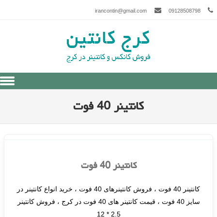
irancontin@gmail.com
09128508798
Skip to content
کانتینر 40 فوت
کانتینر 40 فوت
کانتینر 40 فوت ، فروش کانتینرهای 40 فوت ، خرید انواع کانتینر در
سایز 40 فوت ، قیمت کانتینر های 40 فوت در کرج ، فروش کانتینر
2.5 * 12