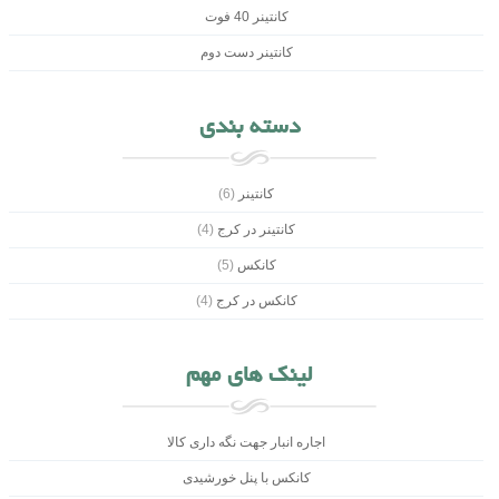
کانتینر 40 فوت
کانتینر دست دوم
دسته بندی
کانتینر
(6)
کانتینر در کرج
(4)
کانکس
(5)
کانکس در کرج
(4)
لینک های مهم
اجاره انبار جهت نگه داری کالا
کانکس با پنل خورشیدی