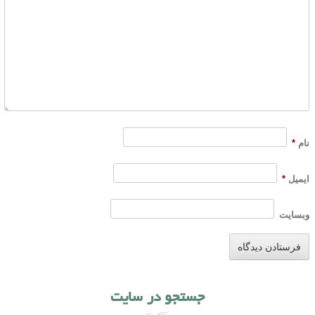
نام
*
ایمیل
*
وبسایت
جستجو در سایت