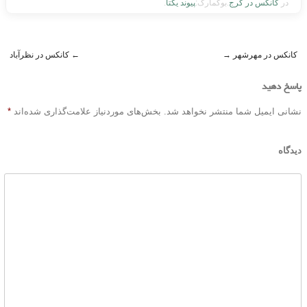
در
کانکس در کرج
.بوکمارک:
پیوند یکتا
.
کانکس در مهرشهر
→
←
کانکس در نظرآباد
Post navigation
پاسخ دهید
نشانی ایمیل شما منتشر نخواهد شد.
بخش‌های موردنیاز علامت‌گذاری شده‌اند
*
دیدگاه