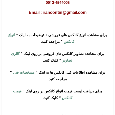
0913-4544003
Email : irancontin@gmail.com
برای مشاهده انواع کانکس های فروشی + توضیحات به لینک
”
انواع
کانکس
”
مراجعه کنید
.
برای مشاهده تصاویر کانکس های فروشی بر روی لینک
”
گالری
تصاویر
”
کلیک کنید
.
برای مشاهده اطلاعات فنی کانکس ها به لینک
”
مشخصات فنی
”
مراجعه کنید
.
برای دریافت لیست قیمت انواع کانکس بر روی لینک
”
قیمت
کانکس
”
کلیک کنید
.