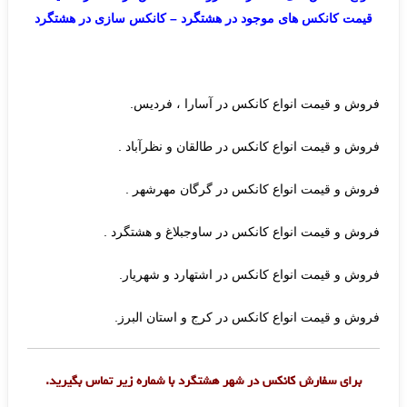
قیمت کانکس های موجود در هشتگرد – کانکس سازی در هشتگرد
فروش و قیمت انواع کانکس در آسارا ، فردیس.
فروش و قیمت انواع کانکس در طالقان و نظرآباد .
فروش و قیمت انواع کانکس در گرگان مهرشهر .
فروش و قیمت انواع کانکس در ساوجبلاغ و هشتگرد .
فروش و قیمت انواع کانکس در اشتهارد و شهریار.
فروش و قیمت انواع کانکس در کرج و استان البرز.
برای سفارش کانکس در شهر هشتگرد با شماره زیر تماس بگیرید
.