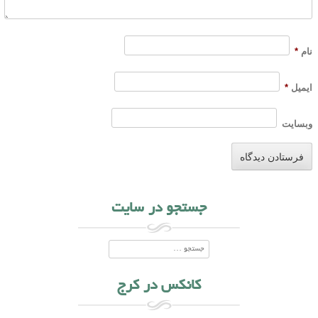
نام
*
ایمیل
*
وبسایت
جستجو در سایت
جستجو
کانکس در کرج