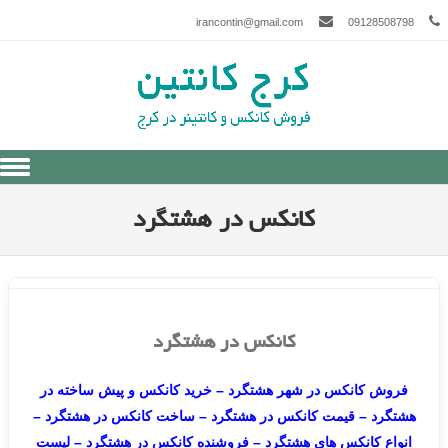
irancontin@gmail.com
09128508798
Skip to content
کانکس در هشتگرد
کانکس در هشتگرد
فروش کانکس در شهر هشتگرد – خرید کانکس و پیش ساخته در
هشتگرد – قیمت کانکس در هشتگرد – ساخت کانکس در هشتگرد –
انواع کانکس های هشتگرد – فروشنده کانکس در هشتگرد – لیست